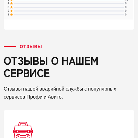
ОТЗЫВЫ
ОТЗЫВЫ О НАШЕМ
СЕРВИСЕ
Отзывы нашей аварийной службы с популярных
сервисов Профи и Авито.