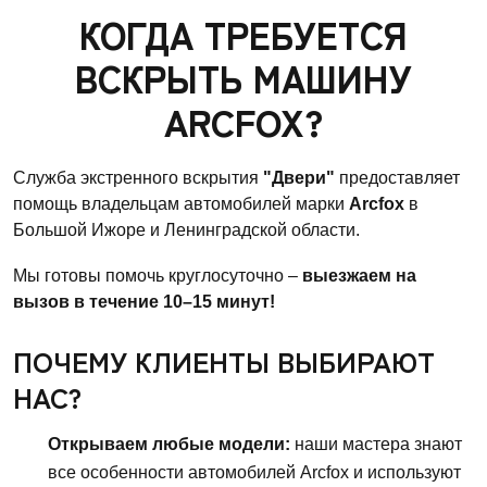
КОГДА ТРЕБУЕТСЯ
ВСКРЫТЬ МАШИНУ
ARCFOX?
Служба экстренного вскрытия
"Двери"
предоставляет
помощь владельцам автомобилей марки
Arcfox
в
Большой Ижоре и Ленинградской области.
Мы готовы помочь круглосуточно –
выезжаем на
вызов в течение 10–15 минут!
ПОЧЕМУ КЛИЕНТЫ ВЫБИРАЮТ
НАС?
Открываем любые модели:
наши мастера знают
все особенности автомобилей Arcfox и используют