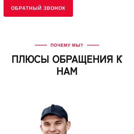
ОБРАТНЫЙ ЗВОНОК
ПОЧЕМУ МЫ?
ПЛЮСЫ ОБРАЩЕНИЯ К
НАМ