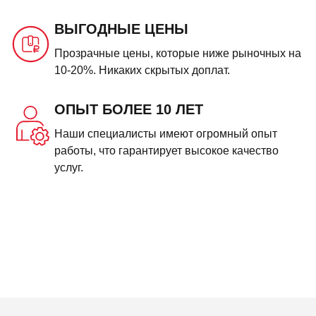
ВЫГОДНЫЕ ЦЕНЫ
Прозрачные цены, которые ниже рыночных на
10-20%. Никаких скрытых доплат.
ОПЫТ БОЛЕЕ 10 ЛЕТ
Наши специалисты имеют огромный опыт
работы, что гарантирует высокое качество
услуг.