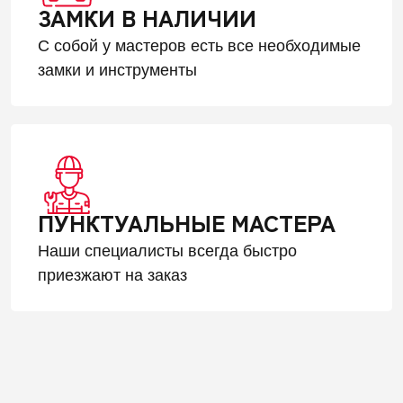
ЗАМКИ В НАЛИЧИИ
С собой у мастеров есть все необходимые
замки и инструменты
ПУНКТУАЛЬНЫЕ МАСТЕРА
Наши специалисты всегда быстро
приезжают на заказ