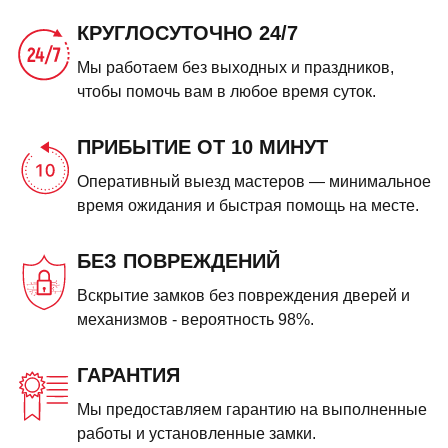
КРУГЛОСУТОЧНО 24/7
Мы работаем без выходных и праздников,
чтобы помочь вам в любое время суток.
ПРИБЫТИЕ ОТ 10 МИНУТ
Оперативный выезд мастеров — минимальное
время ожидания и быстрая помощь на месте.
БЕЗ ПОВРЕЖДЕНИЙ
Вскрытие замков без повреждения дверей и
механизмов - вероятность 98%.
ГАРАНТИЯ
Мы предоставляем гарантию на выполненные
работы и установленные замки.