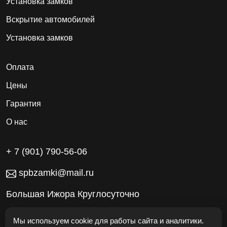
Установка замков
Вскрытие автомобилей
Установка замков
Оплата
Цены
Гарантия
О нас
+ 7 (901) 790-56-06
spbzamki@mail.ru
Большая Ижора Круглосуточно
Работаем без выходных
Мы используем cookie для работы сайта и аналитики.