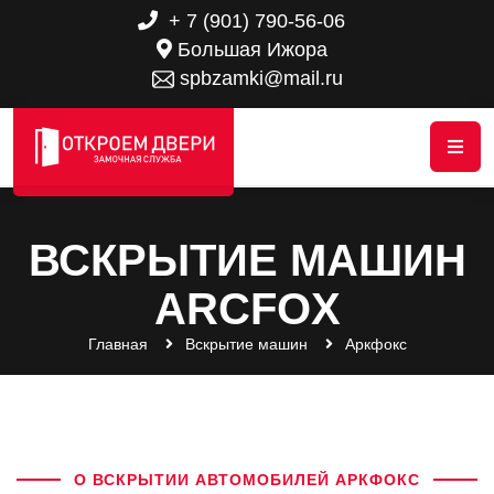
+ 7 (901) 790-56-06
Большая Ижора
spbzamki@mail.ru
ВСКРЫТИЕ МАШИН
ARCFOX
Главная
Вскрытие машин
Аркфокс
О ВСКРЫТИИ АВТОМОБИЛЕЙ АРКФОКС