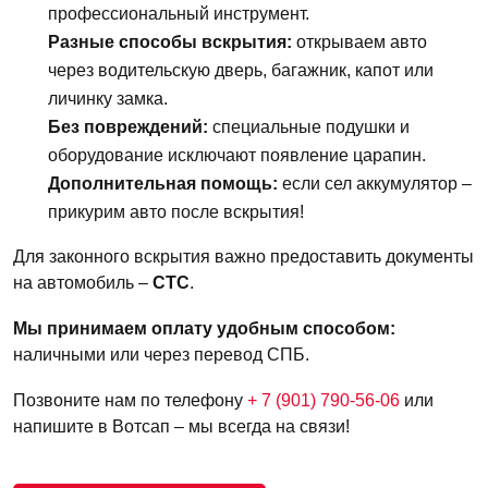
профессиональный инструмент.
Разные способы вскрытия:
открываем авто
через водительскую дверь, багажник, капот или
личинку замка.
Без повреждений:
специальные подушки и
оборудование исключают появление царапин.
Дополнительная помощь:
если сел аккумулятор –
прикурим авто после вскрытия!
Для законного вскрытия важно предоставить документы
на автомобиль –
СТС
.
Мы принимаем оплату удобным способом:
наличными или через перевод СПБ.
Позвоните нам по телефону
+ 7 (901) 790-56-06
или
напишите в Вотсап – мы всегда на связи!