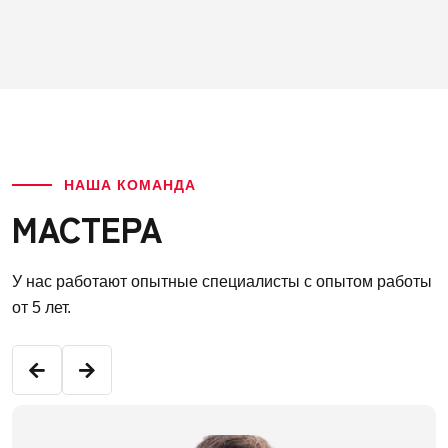
НАША КОМАНДА
МАСТЕРА
У нас работают опытные специалисты с опытом работы
от 5 лет.