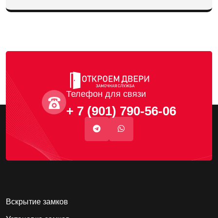
Телефон для связи
+ 7 (901) 790-56-06
Вскрытие замков