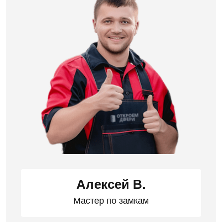
Алексей В.
Мастер по замкам