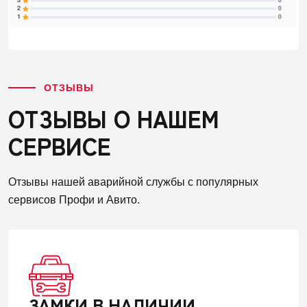
ОТЗЫВЫ
ОТЗЫВЫ О НАШЕМ
СЕРВИСЕ
Отзывы нашей аварийной службы с популярных
сервисов Профи и Авито.
ЗАМКИ В НАЛИЧИИ