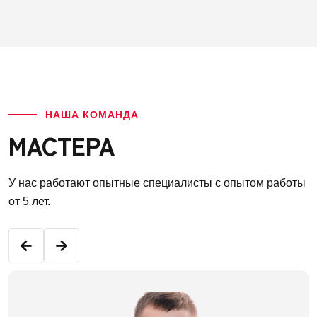
НАША КОМАНДА
МАСТЕРА
У нас работают опытные специалисты с опытом работы
от 5 лет.