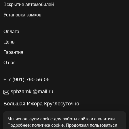
Вскрытие автомобилей
Установка замков
Оплата
Цены
Гарантия
О нас
+ 7 (901) 790-56-06
spbzamki@mail.ru
Большая Ижора Круглосуточно
Работаем без выходных
Мы используем cookie для работы сайта и аналитики.
Подробнее:
политика cookie
. Продолжая пользоваться