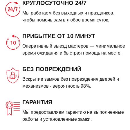
КРУГЛОСУТОЧНО 24/7
Мы работаем без выходных и праздников,
чтобы помочь вам в любое время суток.
ПРИБЫТИЕ ОТ 10 МИНУТ
Оперативный выезд мастеров — минимальное
время ожидания и быстрая помощь на месте.
БЕЗ ПОВРЕЖДЕНИЙ
Вскрытие замков без повреждения дверей и
механизмов - вероятность 98%.
ГАРАНТИЯ
Мы предоставляем гарантию на выполненные
работы и установленные замки.