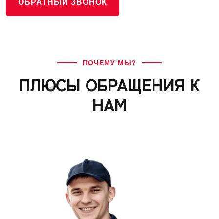
ОБРАТНЫЙ ЗВОНОК
ПОЧЕМУ МЫ?
ПЛЮСЫ ОБРАЩЕНИЯ К
НАМ