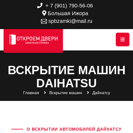
+ 7 (901) 790-56-06
Большая Ижора
spbzamki@mail.ru
ВСКРЫТИЕ МАШИН
DAIHATSU
Главная
Вскрытие машин
Дайхатсу
О ВСКРЫТИИ АВТОМОБИЛЕЙ ДАЙХАТСУ