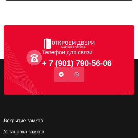
Телефон для связи
+ 7 (901) 790-56-06
Вскрытие замков
Установка замков