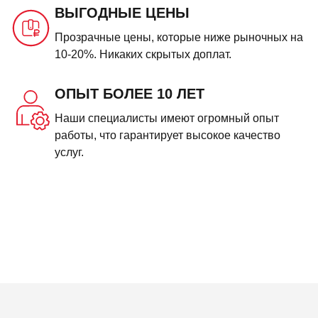
ВЫГОДНЫЕ ЦЕНЫ
Прозрачные цены, которые ниже рыночных на
10-20%. Никаких скрытых доплат.
ОПЫТ БОЛЕЕ 10 ЛЕТ
Наши специалисты имеют огромный опыт
работы, что гарантирует высокое качество
услуг.