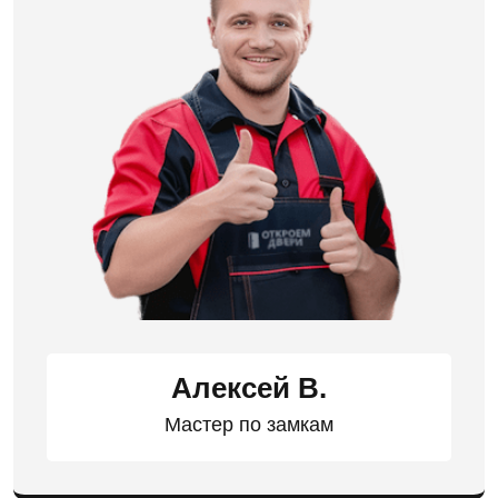
Алексей В.
Мастер по замкам