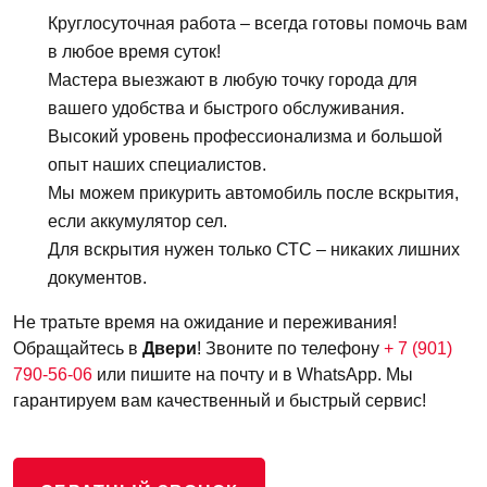
Круглосуточная работа – всегда готовы помочь вам
в любое время суток!
Мастера выезжают в любую точку города для
вашего удобства и быстрого обслуживания.
Высокий уровень профессионализма и большой
опыт наших специалистов.
Мы можем прикурить автомобиль после вскрытия,
если аккумулятор сел.
Для вскрытия нужен только СТС – никаких лишних
документов.
Не тратьте время на ожидание и переживания!
Обращайтесь в
Двери
! Звоните по телефону
+ 7 (901)
790-56-06
или пишите на почту и в WhatsApp. Мы
гарантируем вам качественный и быстрый сервис!