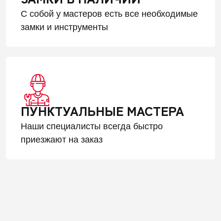
С собой у мастеров есть все необходимые
замки и инструменты
ПУНКТУАЛЬНЫЕ МАСТЕРА
Наши специалисты всегда быстро
приезжают на заказ