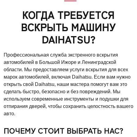
КОГДА ТРЕБУЕТСЯ
ВСКРЫТЬ МАШИНУ
DAIHATSU?
Профессиональная служба экстренного вскрытия
автомобилей в Большой Ижоре и Ленинградской
области. Мы предоставляем услуги вскрытия для всех
марок автомобилей, включая Daihatsu. Если вам нужно
открыть свой Daihatsu, наши мастера помогут вам это
сделать быстро, безопасно и без повреждений. Мы
используем современные инструменты и подушки для
отпирания дверей, чтобы сохранить целостность вашего
авто.
ПОЧЕМУ СТОИТ ВЫБРАТЬ НАС?