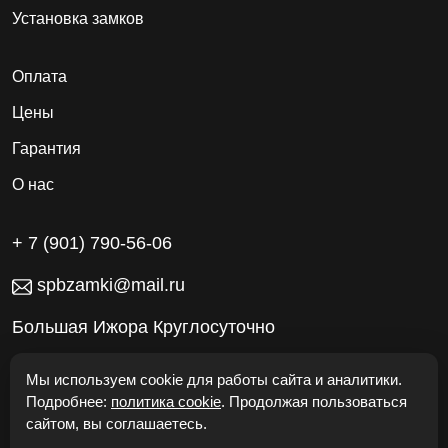
Установка замков
Оплата
Цены
Гарантия
О нас
+ 7 (901) 790-56-06
spbzamki@mail.ru
Большая Ижора Круглосуточно
Работаем без выходных
Мы используем cookie для работы сайта и аналитики.
Подробнее:
политика cookie
. Продолжая пользоваться
сайтом, вы соглашаетесь.