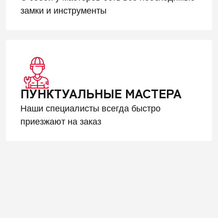
замки и инструменты
ПУНКТУАЛЬНЫЕ МАСТЕРА
Наши специалисты всегда быстро
приезжают на заказ