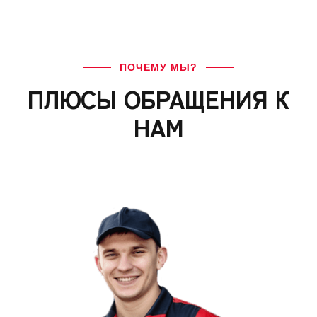
ПОЧЕМУ МЫ?
ПЛЮСЫ ОБРАЩЕНИЯ К
НАМ