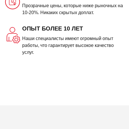
Прозрачные цены, которые ниже рыночных на
10-20%. Никаких скрытых доплат.
ОПЫТ БОЛЕЕ 10 ЛЕТ
Наши специалисты имеют огромный опыт
работы, что гарантирует высокое качество
услуг.