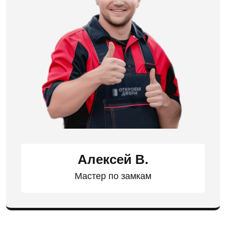
Алексей В.
Мастер по замкам