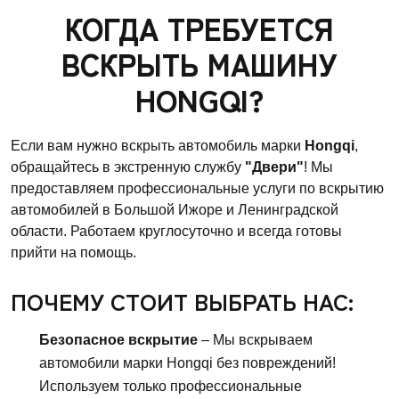
КОГДА ТРЕБУЕТСЯ
ВСКРЫТЬ МАШИНУ
HONGQI?
Если вам нужно вскрыть автомобиль марки
Hongqi
,
обращайтесь в экстренную службу
"Двери"
! Мы
предоставляем профессиональные услуги по вскрытию
автомобилей в Большой Ижоре и Ленинградской
области. Работаем круглосуточно и всегда готовы
прийти на помощь.
ПОЧЕМУ СТОИТ ВЫБРАТЬ НАС:
Безопасное вскрытие
– Мы вскрываем
автомобили марки Hongqi без повреждений!
Используем только профессиональные