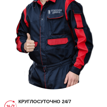
КРУГЛОСУТОЧНО 24/7