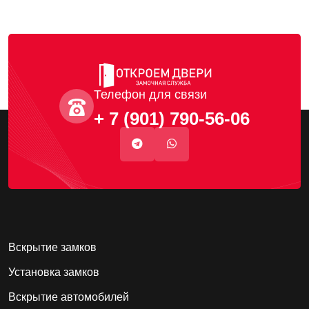
Телефон для связи
+ 7 (901) 790-56-06
Вскрытие замков
Установка замков
Вскрытие автомобилей