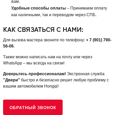
вам.
Удобные способы оплаты
– Принимаем оплату
как наличными, так и переводом через СПБ.
КАК СВЯЗАТЬСЯ С НАМИ:
Для вызова мастера звоните по телефону:
+ 7 (901) 790-
56-06
.
Также можно написать нам на почту или через
WhatsApp – мы всегда на связи!
Доверьтесь профессионалам!
Экстренная служба
"Двери"
быстро и безопасно решит любую проблему с
вашим автомобилем Hongqi!
ОБРАТНЫЙ ЗВОНОК