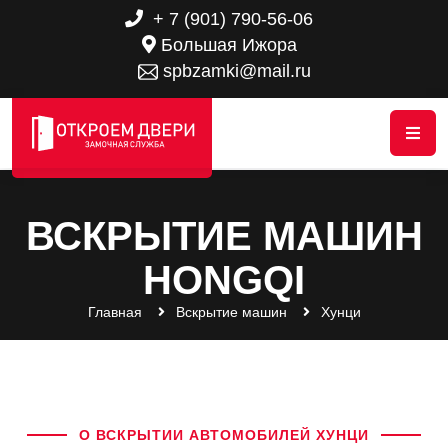
+ 7 (901) 790-56-06
Большая Ижора
spbzamki@mail.ru
ВСКРЫТИЕ МАШИН
HONGQI
Главная
Вскрытие машин
Хунци
О ВСКРЫТИИ АВТОМОБИЛЕЙ ХУНЦИ