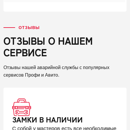
ОТЗЫВЫ
ОТЗЫВЫ О НАШЕМ
СЕРВИСЕ
Отзывы нашей аварийной службы с популярных
сервисов Профи и Авито.
ЗАМКИ В НАЛИЧИИ
С собой у мастеров есть все необходимые