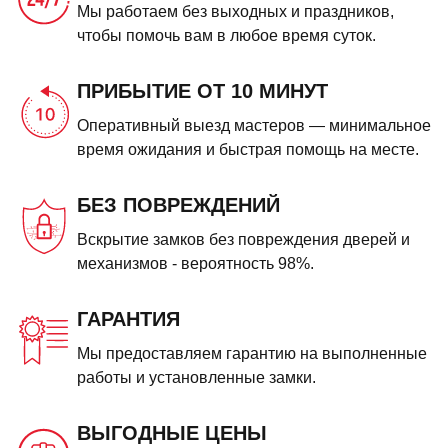
Мы работаем без выходных и праздников,
чтобы помочь вам в любое время суток.
ПРИБЫТИЕ ОТ 10 МИНУТ
Оперативный выезд мастеров — минимальное
время ожидания и быстрая помощь на месте.
БЕЗ ПОВРЕЖДЕНИЙ
Вскрытие замков без повреждения дверей и
механизмов - вероятность 98%.
ГАРАНТИЯ
Мы предоставляем гарантию на выполненные
работы и установленные замки.
ВЫГОДНЫЕ ЦЕНЫ