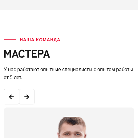
НАША КОМАНДА
МАСТЕРА
У нас работают опытные специалисты с опытом работы
от 5 лет.