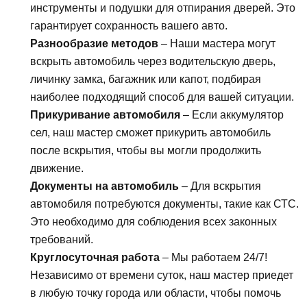
инструменты и подушки для отпирания дверей. Это
гарантирует сохранность вашего авто.
Разнообразие методов
– Наши мастера могут
вскрыть автомобиль через водительскую дверь,
личинку замка, багажник или капот, подбирая
наиболее подходящий способ для вашей ситуации.
Прикуривание автомобиля
– Если аккумулятор
сел, наш мастер сможет прикурить автомобиль
после вскрытия, чтобы вы могли продолжить
движение.
Документы на автомобиль
– Для вскрытия
автомобиля потребуются документы, такие как СТС.
Это необходимо для соблюдения всех законных
требований.
Круглосуточная работа
– Мы работаем 24/7!
Независимо от времени суток, наш мастер приедет
в любую точку города или области, чтобы помочь