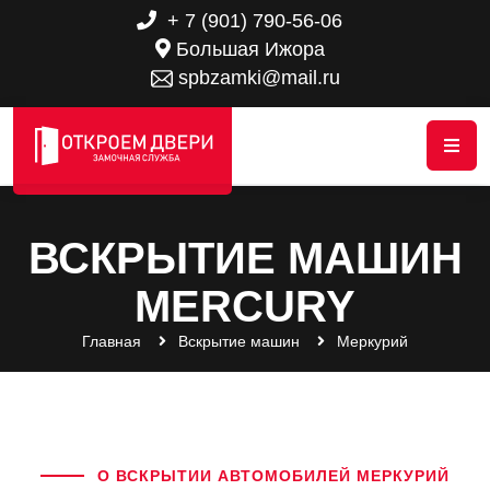
+ 7 (901) 790-56-06
Большая Ижора
spbzamki@mail.ru
ВСКРЫТИЕ МАШИН
MERCURY
Главная
Вскрытие машин
Меркурий
О ВСКРЫТИИ АВТОМОБИЛЕЙ МЕРКУРИЙ