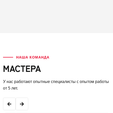
НАША КОМАНДА
МАСТЕРА
У нас работают опытные специалисты с опытом работы
от 5 лет.