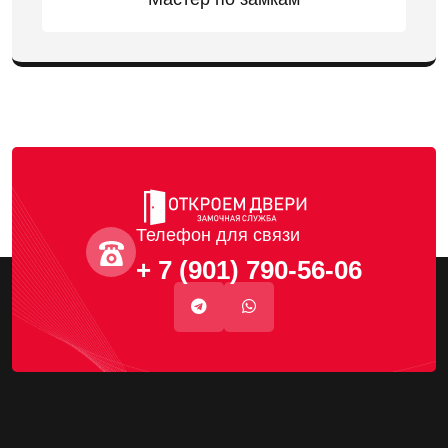
Телефон для связи
+ 7 (901) 790-56-06