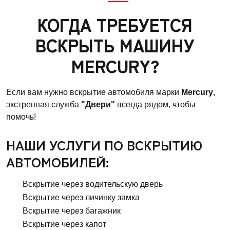
КОГДА ТРЕБУЕТСЯ
ВСКРЫТЬ МАШИНУ
MERCURY?
Если вам нужно вскрытие автомобиля марки
Mercury
,
экстренная служба
"Двери"
всегда рядом, чтобы
помочь!
НАШИ УСЛУГИ ПО ВСКРЫТИЮ
АВТОМОБИЛЕЙ:
Вскрытие через водительскую дверь
Вскрытие через личинку замка
Вскрытие через багажник
Вскрытие через капот