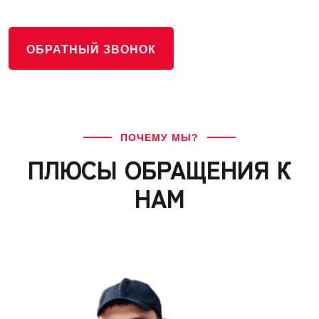
ОБРАТНЫЙ ЗВОНОК
ПОЧЕМУ МЫ?
ПЛЮСЫ ОБРАЩЕНИЯ К
НАМ