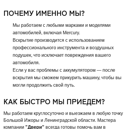
ПОЧЕМУ ИМЕННО МЫ?
Мы работаем с любыми марками и моделями
автомобилей, включая Mercury.
Вскрытие производится с использованием
профессионального инструмента и воздушных
подушек, что исключает повреждения вашего
автомобиля.
Если у вас проблемы с аккумулятором — после
вскрытия мы сможем прикурить машину, чтобы вы
могли продолжить свой путь.
КАК БЫСТРО МЫ ПРИЕДЕМ?
Мы работаем круглосуточно и выезжаем в любую точку
Большой Ижоры и Ленинградской области. Мастера
компании
"Двери"
всегда готовы помочь вам в