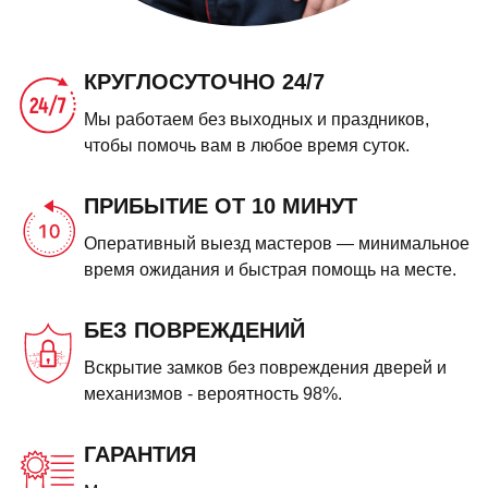
КРУГЛОСУТОЧНО 24/7
Мы работаем без выходных и праздников,
чтобы помочь вам в любое время суток.
ПРИБЫТИЕ ОТ 10 МИНУТ
Оперативный выезд мастеров — минимальное
время ожидания и быстрая помощь на месте.
БЕЗ ПОВРЕЖДЕНИЙ
Вскрытие замков без повреждения дверей и
механизмов - вероятность 98%.
ГАРАНТИЯ