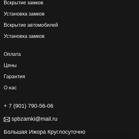
Вскрытие замков
Установка замков
Вскрытие автомобилей
Установка замков
Оплата
Цены
Гарантия
О нас
+ 7 (901) 790-56-06
spbzamki@mail.ru
Большая Ижора Круглосуточно