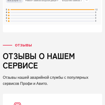
ОТЗЫВЫ
ОТЗЫВЫ О НАШЕМ
СЕРВИСЕ
Отзывы нашей аварийной службы с популярных
сервисов Профи и Авито.