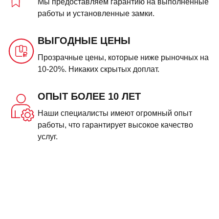
Мы предоставляем гарантию на выполненные
работы и установленные замки.
ВЫГОДНЫЕ ЦЕНЫ
Прозрачные цены, которые ниже рыночных на
10-20%. Никаких скрытых доплат.
ОПЫТ БОЛЕЕ 10 ЛЕТ
Наши специалисты имеют огромный опыт
работы, что гарантирует высокое качество
услуг.