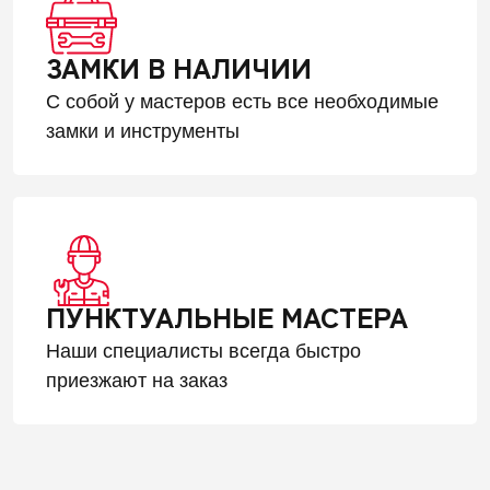
ЗАМКИ В НАЛИЧИИ
С собой у мастеров есть все необходимые
замки и инструменты
ПУНКТУАЛЬНЫЕ МАСТЕРА
Наши специалисты всегда быстро
приезжают на заказ