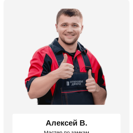
Алексей В.
Мастер по замкам