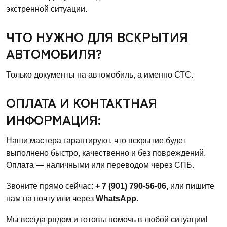
экстренной ситуации.
ЧТО НУЖНО ДЛЯ ВСКРЫТИЯ
АВТОМОБИЛЯ?
Только документы на автомобиль, а именно СТС.
ОПЛАТА И КОНТАКТНАЯ
ИНФОРМАЦИЯ:
Наши мастера гарантируют, что вскрытие будет
выполнено быстро, качественно и без повреждений.
Оплата — наличными или переводом через СПБ.
Звоните прямо сейчас:
+ 7 (901) 790-56-06
, или пишите
нам на почту или через
WhatsApp
.
Мы всегда рядом и готовы помочь в любой ситуации!