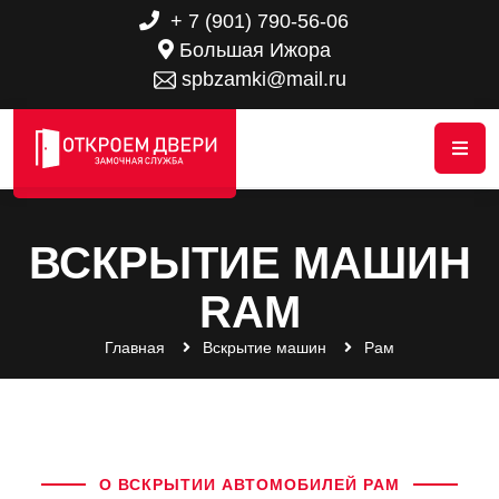
+ 7 (901) 790-56-06
Большая Ижора
spbzamki@mail.ru
ВСКРЫТИЕ МАШИН
RAM
Главная
Вскрытие машин
Рам
О ВСКРЫТИИ АВТОМОБИЛЕЙ РАМ