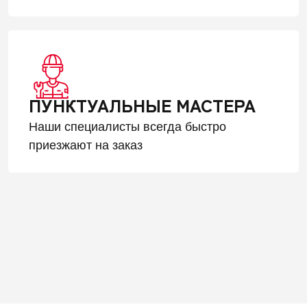
ПУНКТУАЛЬНЫЕ МАСТЕРА
Наши специалисты всегда быстро
приезжают на заказ