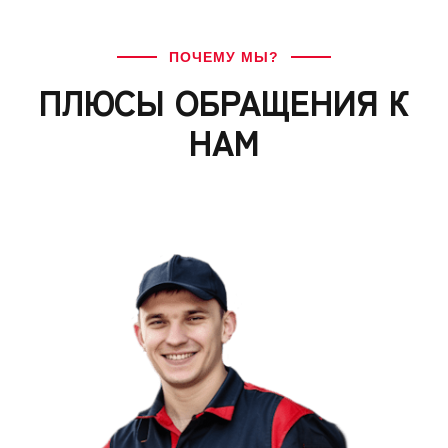
ПОЧЕМУ МЫ?
ПЛЮСЫ ОБРАЩЕНИЯ К
НАМ