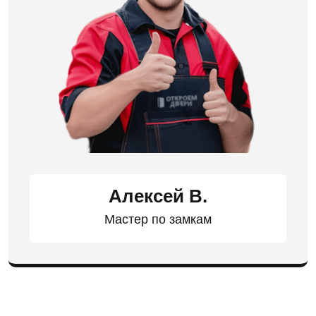
Алексей В.
Мастер по замкам