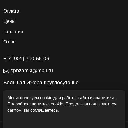
Оплата
Цены
Гарантия
О нас
+ 7 (901) 790-56-06
spbzamki@mail.ru
Большая Ижора Круглосуточно
Работаем без выходных
Мы используем cookie для работы сайта и аналитики.
Подробнее:
политика cookie
. Продолжая пользоваться
сайтом, вы соглашаетесь.