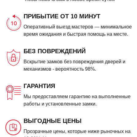
ПРИБЫТИЕ ОТ 10 МИНУТ
Оперативный выезд мастеров — минимальное
время ожидания и быстрая помощь на месте.
БЕЗ ПОВРЕЖДЕНИЙ
Вскрытие замков без повреждения дверей и
механизмов - вероятность 98%.
ГАРАНТИЯ
Мы предоставляем гарантию на выполненные
работы и установленные замки.
ВЫГОДНЫЕ ЦЕНЫ
Прозрачные цены, которые ниже рыночных на