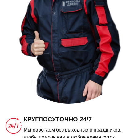
КРУГЛОСУТОЧНО 24/7
Мы работаем без выходных и праздников,
чтобы помочь вам в любое время суток.