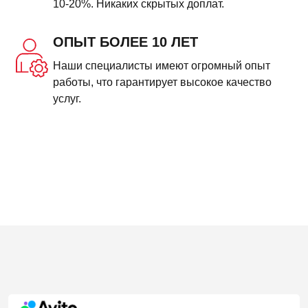
10-20%. Никаких скрытых доплат.
ОПЫТ БОЛЕЕ 10 ЛЕТ
Наши специалисты имеют огромный опыт
работы, что гарантирует высокое качество
услуг.