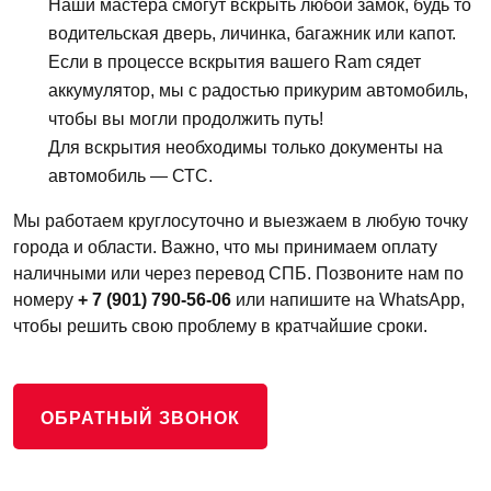
Наши мастера смогут вскрыть любой замок, будь то
водительская дверь, личинка, багажник или капот.
Если в процессе вскрытия вашего Ram сядет
аккумулятор, мы с радостью прикурим автомобиль,
чтобы вы могли продолжить путь!
Для вскрытия необходимы только документы на
автомобиль — СТС.
Мы работаем круглосуточно и выезжаем в любую точку
города и области. Важно, что мы принимаем оплату
наличными или через перевод СПБ. Позвоните нам по
номеру
+ 7 (901) 790-56-06
или напишите на WhatsApp,
чтобы решить свою проблему в кратчайшие сроки.
ОБРАТНЫЙ ЗВОНОК