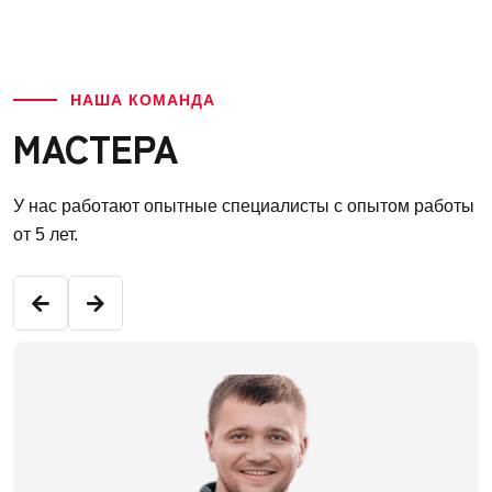
НАША КОМАНДА
МАСТЕРА
У нас работают опытные специалисты с опытом работы
от 5 лет.