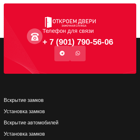
Телефон для связи
+ 7 (901) 790-56-06
Вскрытие замков
Установка замков
Вскрытие автомобилей
Установка замков