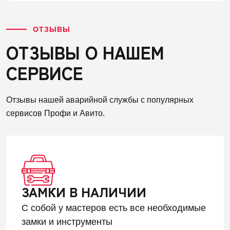
ОТЗЫВЫ
ОТЗЫВЫ О НАШЕМ
СЕРВИСЕ
Отзывы нашей аварийной службы с популярных
сервисов Профи и Авито.
ЗАМКИ В НАЛИЧИИ
С собой у мастеров есть все необходимые
замки и инструменты