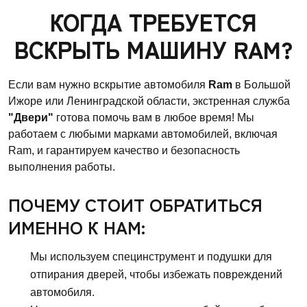
КОГДА ТРЕБУЕТСЯ
ВСКРЫТЬ МАШИНУ RAM?
Если вам нужно вскрытие автомобиля
Ram
в Большой
Ижоре или Ленинградской области, экстренная служба
"Двери"
готова помочь вам в любое время! Мы
работаем с любыми марками автомобилей, включая
Ram, и гарантируем качество и безопасность
выполнения работы.
ПОЧЕМУ СТОИТ ОБРАТИТЬСЯ
ИМЕННО К НАМ:
Мы используем специнструмент и подушки для
отпирания дверей, чтобы избежать повреждений
автомобиля.