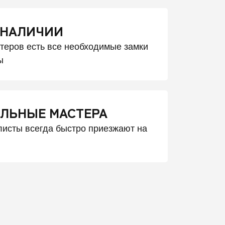
 НАЛИЧИИ
стеров есть все необходимые замки
ы
ЛЬНЫЕ МАСТЕРА
исты всегда быстро приезжают на