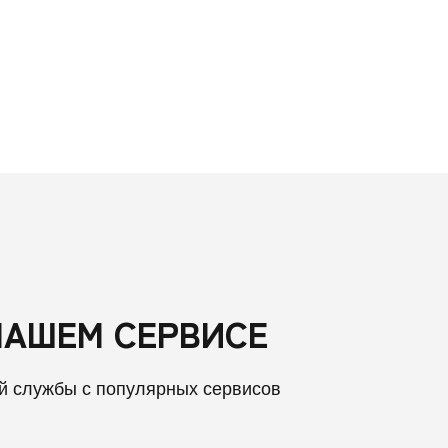
НАШЕМ СЕРВИСЕ
й службы с популярных сервисов