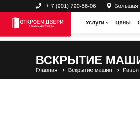
+ 7 (901) 790-56-06
Большая
Услуги
Цены
ВСКРЫТИЕ МАШ
Главная
Вскрытие машин
Равон