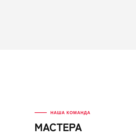
НАША КОМАНДА
МАСТЕРА