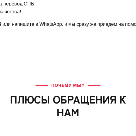
з перевод СПБ.
качества!
6
или напишите в WhatsApp, и мы сразу же приедем на пом
ПОЧЕМУ МЫ?
ПЛЮСЫ ОБРАЩЕНИЯ К
НАМ