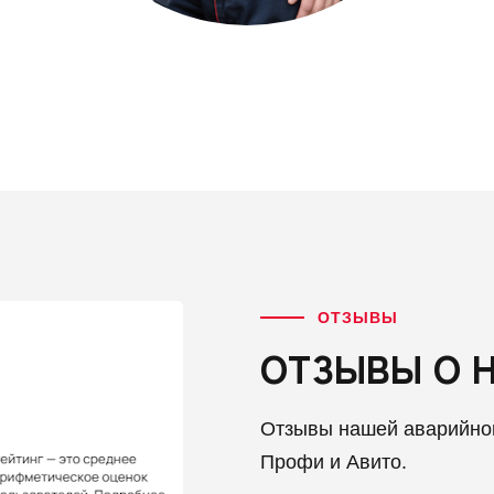
ОТЗЫВЫ
ОТЗЫВЫ О 
Отзывы нашей аварийно
Профи и Авито.