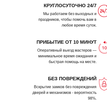
КРУГЛОСУТОЧНО 24/7
Мы работаем без выходных и
праздников, чтобы помочь вам в
любое время суток.
ПРИБЫТИЕ ОТ 10 МИНУТ
Оперативный выезд мастеров —
минимальное время ожидания и
быстрая помощь на месте.
БЕЗ ПОВРЕЖДЕНИЙ
Вскрытие замков без повреждения
дверей и механизмов - вероятность
98%.