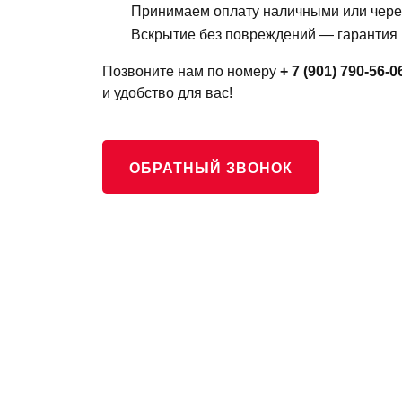
Принимаем оплату наличными или чере
Вскрытие без повреждений — гарантия 
Позвоните нам по номеру
+ 7 (901) 790-56-0
и удобство для вас!
ОБРАТНЫЙ ЗВОНОК