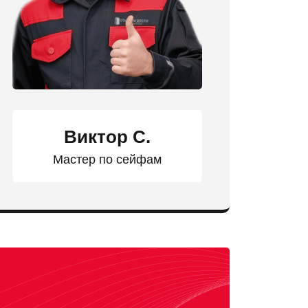
Виктор С.
Мастер по сейфам