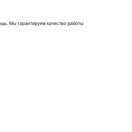
ощь. Мы гарантируем качество работы