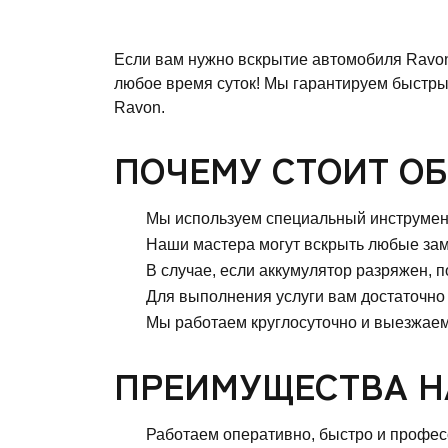
Если вам нужно вскрытие автомобиля Ravon
любое время суток! Мы гарантируем быстры
Ravon.
ПОЧЕМУ СТОИТ ОБ
Мы используем специальный инструмент
Наши мастера могут вскрыть любые замки
В случае, если аккумулятор разряжен, 
Для выполнения услуги вам достаточно 
Мы работаем круглосуточно и выезжаем 
ПРЕИМУЩЕСТВА Н
Работаем оперативно, быстро и профес