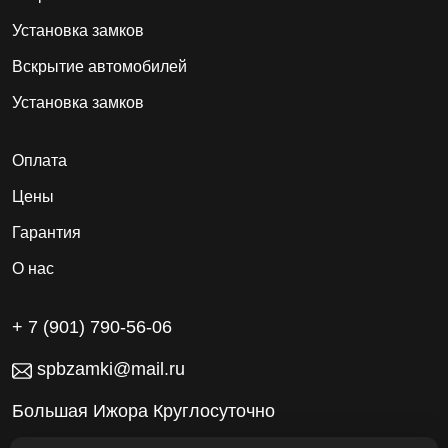
Установка замков
Вскрытие автомобилей
Установка замков
Оплата
Цены
Гарантия
О нас
+ 7 (901) 790-56-06
spbzamki@mail.ru
Большая Ижора Круглосуточно