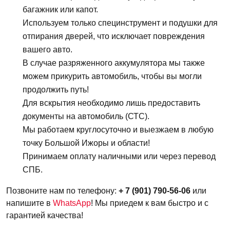
багажник или капот.
Используем только специнструмент и подушки для
отпирания дверей, что исключает повреждения
вашего авто.
В случае разряженного аккумулятора мы также
можем прикурить автомобиль, чтобы вы могли
продолжить путь!
Для вскрытия необходимо лишь предоставить
документы на автомобиль (СТС).
Мы работаем круглосуточно и выезжаем в любую
точку Большой Ижоры и области!
Принимаем оплату наличными или через перевод
СПБ.
Позвоните нам по телефону:
+ 7 (901) 790-56-06
или
напишите в
WhatsApp
! Мы приедем к вам быстро и с
гарантией качества!