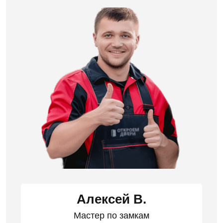
Алексей В.
Мастер по замкам