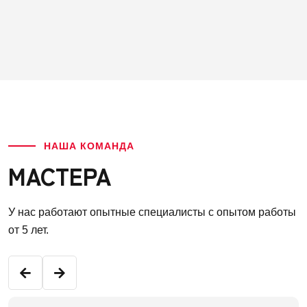
НАША КОМАНДА
МАСТЕРА
У нас работают опытные специалисты с опытом работы
от 5 лет.