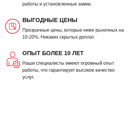
работы и установленные замки.
ВЫГОДНЫЕ ЦЕНЫ
Прозрачные цены, которые ниже рыночных на
10-20%. Никаких скрытых доплат.
ОПЫТ БОЛЕЕ 10 ЛЕТ
Наши специалисты имеют огромный опыт
работы, что гарантирует высокое качество
услуг.