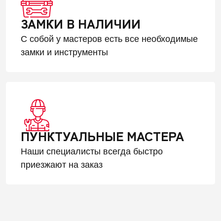
ЗАМКИ В НАЛИЧИИ
С собой у мастеров есть все необходимые
замки и инструменты
ПУНКТУАЛЬНЫЕ МАСТЕРА
Наши специалисты всегда быстро
приезжают на заказ