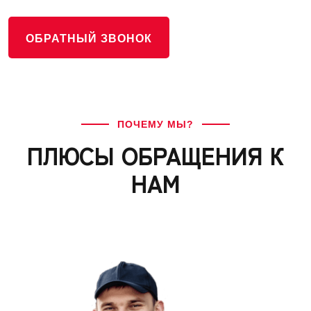
ОБРАТНЫЙ ЗВОНОК
ПОЧЕМУ МЫ?
ПЛЮСЫ ОБРАЩЕНИЯ К
НАМ