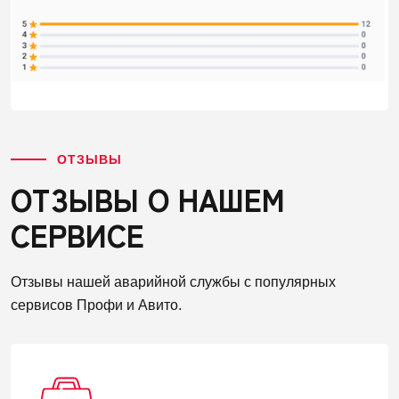
ОТЗЫВЫ
ОТЗЫВЫ О НАШЕМ
СЕРВИСЕ
Отзывы нашей аварийной службы с популярных
сервисов Профи и Авито.