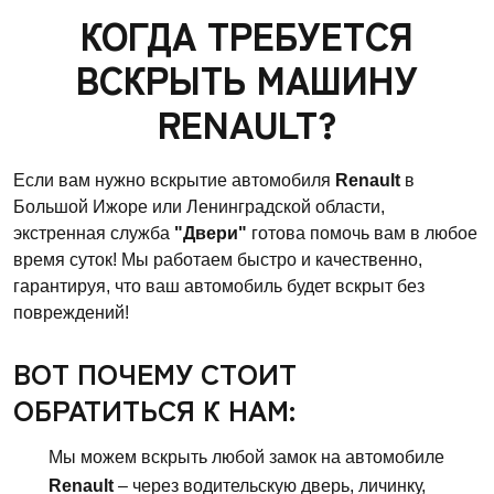
КОГДА ТРЕБУЕТСЯ
ВСКРЫТЬ МАШИНУ
RENAULT?
Если вам нужно вскрытие автомобиля
Renault
в
Большой Ижоре или Ленинградской области,
экстренная служба
"Двери"
готова помочь вам в любое
время суток! Мы работаем быстро и качественно,
гарантируя, что ваш автомобиль будет вскрыт без
повреждений!
ВОТ ПОЧЕМУ СТОИТ
ОБРАТИТЬСЯ К НАМ:
Мы можем вскрыть любой замок на автомобиле
Renault
– через водительскую дверь, личинку,