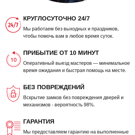
КРУГЛОСУТОЧНО 24/7
Мы работаем без выходных и праздников,
чтобы помочь вам в любое время суток.
ПРИБЫТИЕ ОТ 10 МИНУТ
Оперативный выезд мастеров — минимальное
время ожидания и быстрая помощь на месте.
БЕЗ ПОВРЕЖДЕНИЙ
Вскрытие замков без повреждения дверей и
механизмов - вероятность 98%.
ГАРАНТИЯ
Мы предоставляем гарантию на выполненные