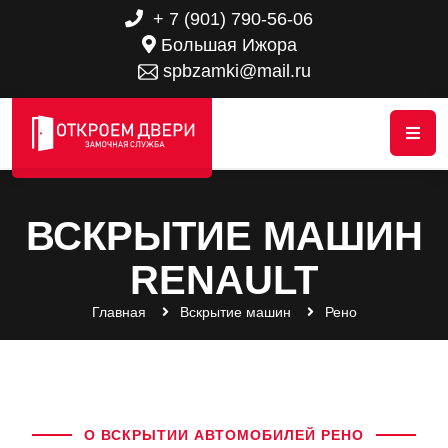
+ 7 (901) 790-56-06
Большая Ижора
spbzamki@mail.ru
ВСКРЫТИЕ МАШИН
RENAULT
Главная
Вскрытие машин
Рено
О ВСКРЫТИИ АВТОМОБИЛЕЙ РЕНО