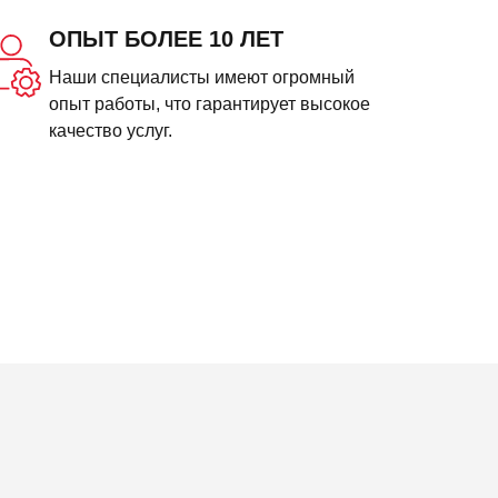
ОПЫТ БОЛЕЕ 10 ЛЕТ
Наши специалисты имеют огромный
опыт работы, что гарантирует высокое
качество услуг.