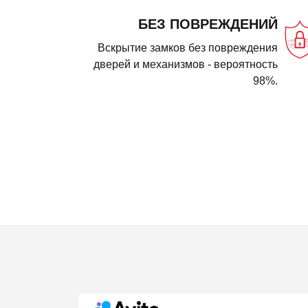
БЕЗ ПОВРЕЖДЕНИЙ
Вскрытие замков без повреждения
дверей и механизмов - вероятность
98%.