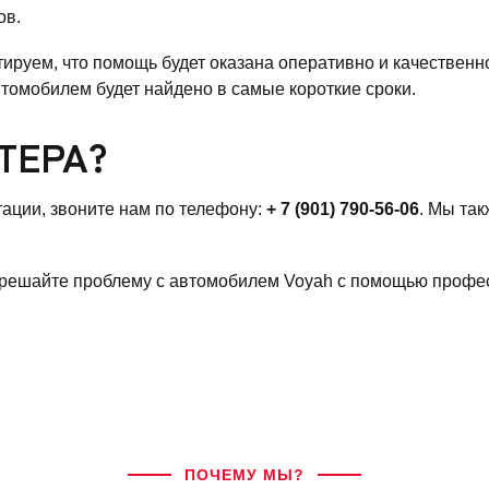
ов.
ируем, что помощь будет оказана оперативно и качественно
томобилем будет найдено в самые короткие сроки.
ТЕРА?
ации, звоните нам по телефону:
+ 7 (901) 790-56-06
. Мы так
и решайте проблему с автомобилем Voyah с помощью профе
ПОЧЕМУ МЫ?