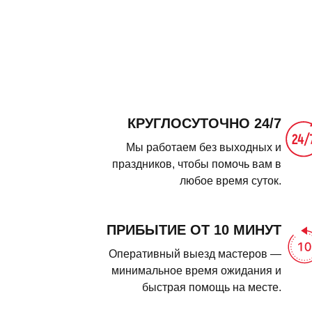
КРУГЛОСУТОЧНО 24/7
Мы работаем без выходных и
праздников, чтобы помочь вам в
любое время суток.
ПРИБЫТИЕ ОТ 10 МИНУТ
Оперативный выезд мастеров —
минимальное время ожидания и
быстрая помощь на месте.