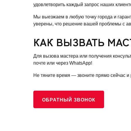
удовлетворить каждый запрос наших клиент
Мы выезжаем в любую точку города и гарант
уверены, что решение вашей проблемы с ав
КАК ВЫЗВАТЬ МАС
Для вызова мастера или получения консульт
почте или через WhatsApp!
Не тяните время — звоните прямо сейчас 
ОБРАТНЫЙ ЗВОНОК