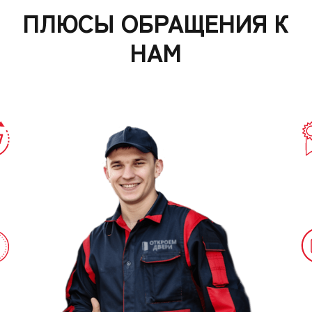
ПЛЮСЫ ОБРАЩЕНИЯ К
НАМ