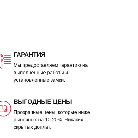
ГАРАНТИЯ
Мы предоставляем гарантию на
выполненные работы и
установленные замки.
ВЫГОДНЫЕ ЦЕНЫ
Прозрачные цены, которые ниже
рыночных на 10-20%. Никаких
скрытых доплат.