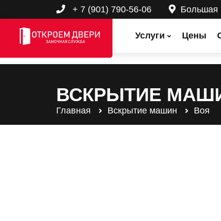
+ 7 (901) 790-56-06
Большая
Услуги
Цены
ВСКРЫТИЕ МАШ
Главная
Вскрытие машин
Воя