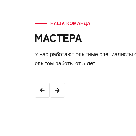
НАША КОМАНДА
МАСТЕРА
У нас работают опытные специалисты 
опытом работы от 5 лет.
Константин К.
Младший мастер