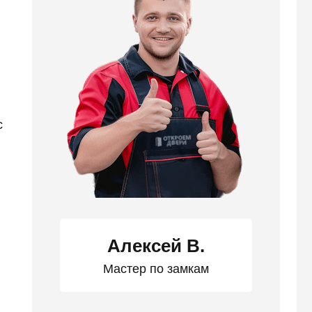
с
Алексей В.
Мастер по замкам