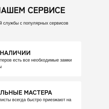
НАШЕМ СЕРВИСЕ
й службы с популярных сервисов
 НАЛИЧИИ
стеров есть все необходимые замки
ы
ЛЬНЫЕ МАСТЕРА
исты всегда быстро приезжают на