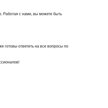
. Работая с нами, вы можете быть
же готовы ответить на все вопросы по
ссионалов!