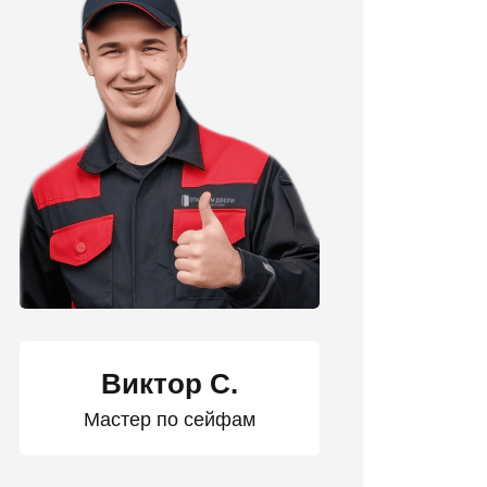
Виктор С.
Мастер по сейфам