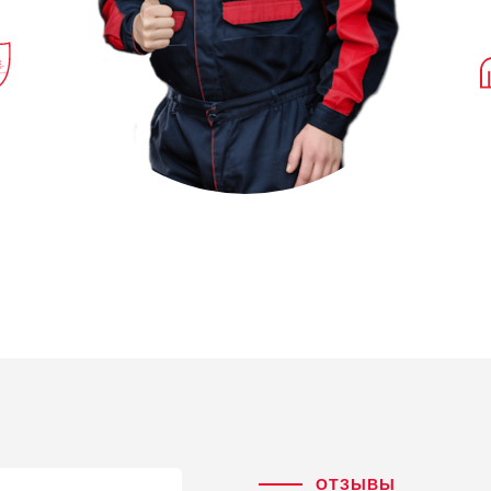
ОТЗЫВЫ